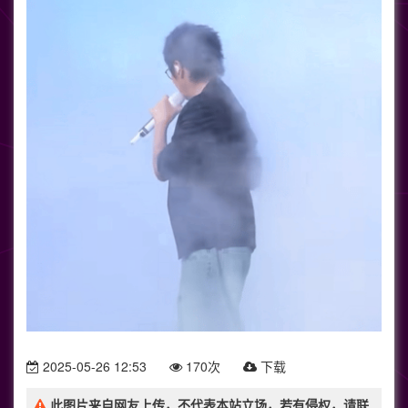
2025-05-26 12:53
170次
下载
此图片来自网友上传，不代表本站立场，若有侵权，请联