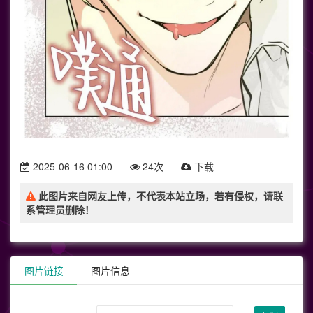
2025-06-16 01:00
24次
下载
此图片来自网友上传，不代表本站立场，若有侵权，请联
系管理员删除！
图片链接
图片信息