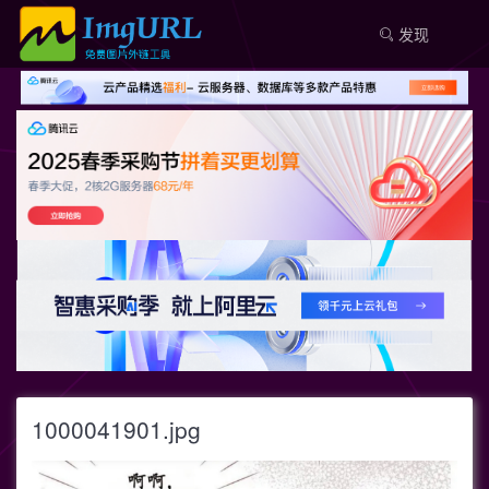
发现
1000041901.jpg